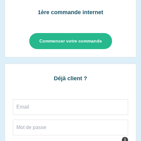
1ère commande internet
Commencer votre commande
Déjà client ?
i