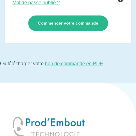
Mot de passe oublié ?
Ou télécharger votre
bon de commande en PDF