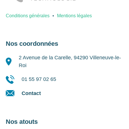
Conditions générales
Mentions légales
Nos coordonnées
2 Avenue de la Carelle, 94290 Villeneuve-le-
Roi
01 55 97 02 65
Contact
Nos atouts