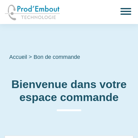
Accueil
>
Bon de commande
Bienvenue dans votre
espace commande