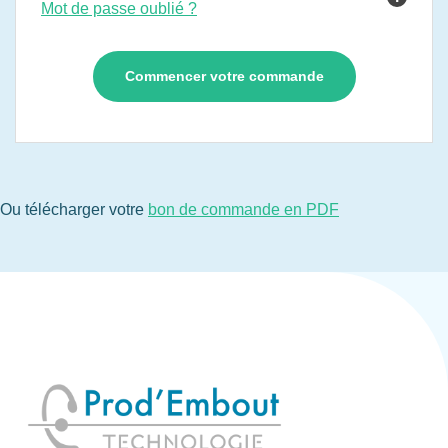
Mot de passe oublié ?
Ou télécharger votre
bon de commande en PDF