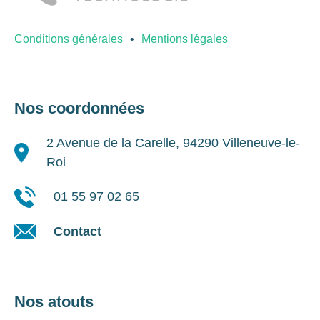
Conditions générales
Mentions légales
Nos coordonnées
2 Avenue de la Carelle, 94290 Villeneuve-le-
Roi
01 55 97 02 65
Contact
Nos atouts