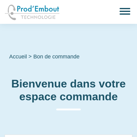
Accueil
>
Bon de commande
Bienvenue dans votre
espace commande