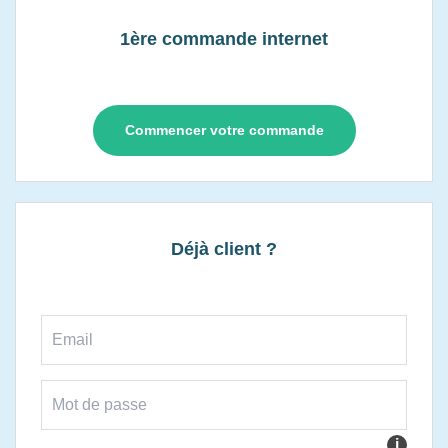
1ère commande internet
Commencer votre commande
Déjà client ?
i