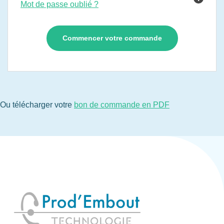
Mot de passe oublié ?
Ou télécharger votre
bon de commande en PDF