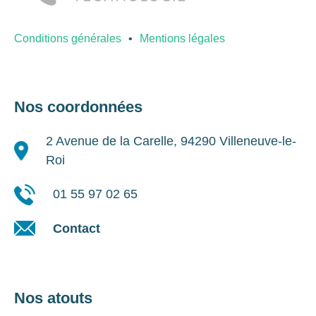
Conditions générales
Mentions légales
Nos coordonnées
2 Avenue de la Carelle, 94290 Villeneuve-le-
Roi
01 55 97 02 65
Contact
Nos atouts