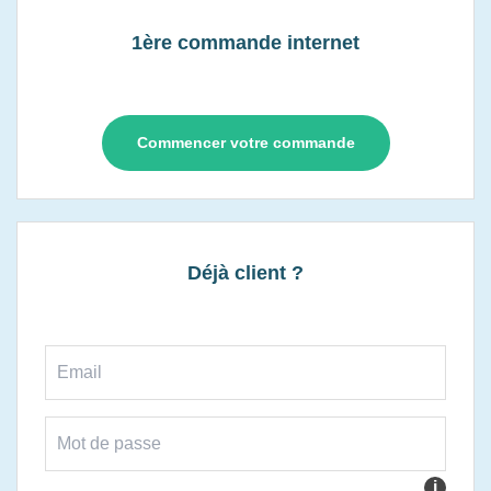
1ère commande internet
Commencer votre commande
Déjà client ?
i