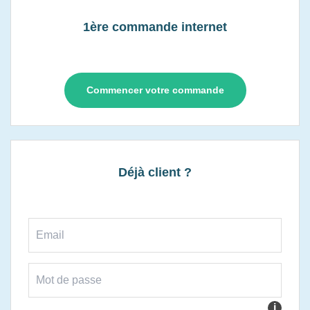
1ère commande internet
Commencer votre commande
Déjà client ?
i