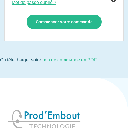
Mot de passe oublié ?
Ou télécharger votre
bon de commande en PDF