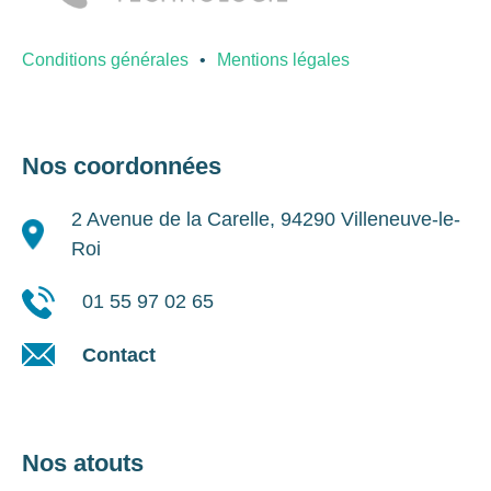
Conditions générales
Mentions légales
Nos coordonnées
2 Avenue de la Carelle, 94290 Villeneuve-le-
Roi
01 55 97 02 65
Contact
Nos atouts