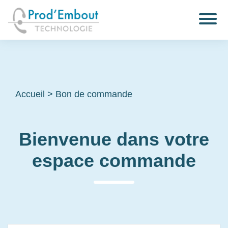
Accueil
>
Bon de commande
Bienvenue dans votre
espace commande