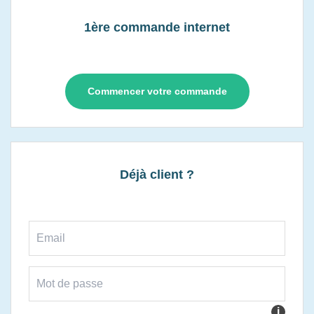
1ère commande internet
Commencer votre commande
Déjà client ?
i