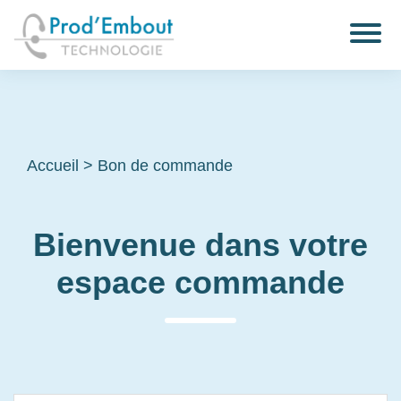
Accueil
>
Bon de commande
Bienvenue dans votre
espace commande