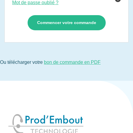
Mot de passe oublié ?
Ou télécharger votre
bon de commande en PDF