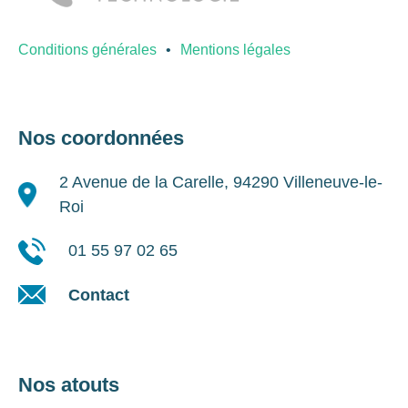
Conditions générales
Mentions légales
Nos coordonnées
2 Avenue de la Carelle, 94290 Villeneuve-le-
Roi
01 55 97 02 65
Contact
Nos atouts