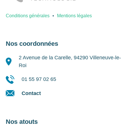
Conditions générales
Mentions légales
Nos coordonnées
2 Avenue de la Carelle, 94290 Villeneuve-le-
Roi
01 55 97 02 65
Contact
Nos atouts