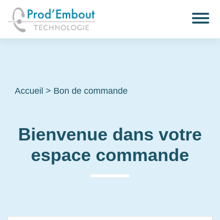
Accueil
>
Bon de commande
Bienvenue dans votre
espace commande