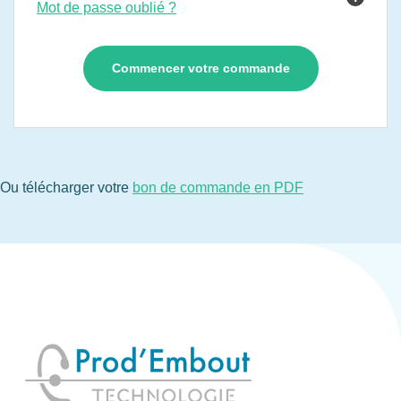
Mot de passe oublié ?
Ou télécharger votre
bon de commande en PDF