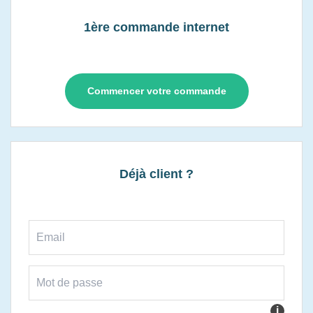
1ère commande internet
Commencer votre commande
Déjà client ?
i