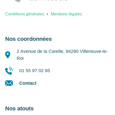
Conditions générales
Mentions légales
Nos coordonnées
2 Avenue de la Carelle, 94290 Villeneuve-le-
Roi
01 55 97 02 65
Contact
Nos atouts