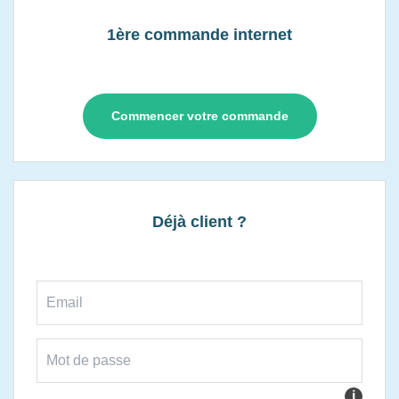
1ère commande internet
Commencer votre commande
Déjà client ?
i