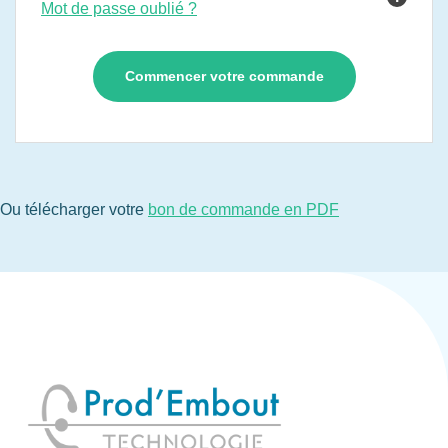
Mot de passe oublié ?
Ou télécharger votre
bon de commande en PDF