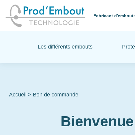
Fabricant d'embouts
Les différents embouts
Prote
Accueil
>
Bon de commande
Bienvenue