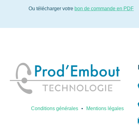
Ou télécharger votre
bon de commande en PDF
Conditions générales
Mentions légales