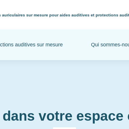
 auriculaires sur mesure pour aides auditives et protections audi
ctions auditives sur mesure
Qui sommes-no
 dans votre espac