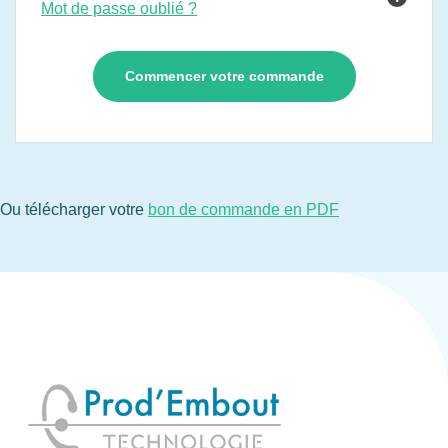
Mot de passe oublié ?
Ou télécharger votre
bon de commande en PDF