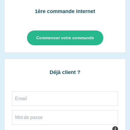
1ère commande internet
Commencer votre commande
Déjà client ?
i