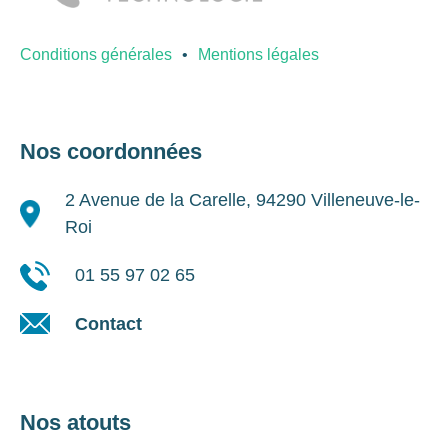
Conditions générales
Mentions légales
Nos coordonnées
2 Avenue de la Carelle, 94290 Villeneuve-le-
Roi
01 55 97 02 65
Contact
Nos atouts