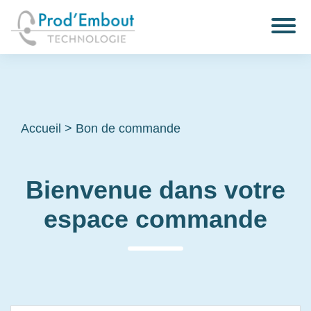
Accueil
>
Bon de commande
Bienvenue dans votre
espace commande