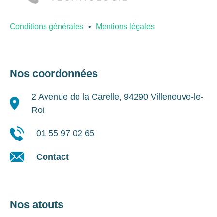
Conditions générales
Mentions légales
Nos coordonnées
2 Avenue de la Carelle, 94290 Villeneuve-le-
Roi
01 55 97 02 65
Contact
Nos atouts