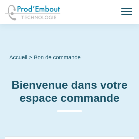
Accueil
>
Bon de commande
Bienvenue dans votre
espace commande