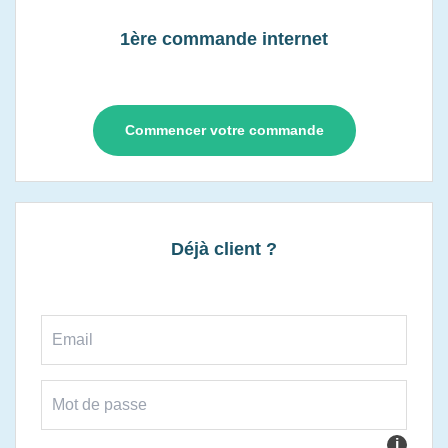
1ère commande internet
Commencer votre commande
Déjà client ?
i