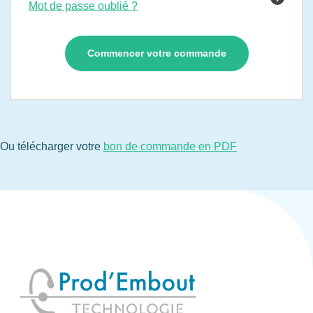
Mot de passe oublié ?
Ou télécharger votre
bon de commande en PDF