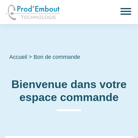
Accueil
>
Bon de commande
Bienvenue dans votre
espace commande