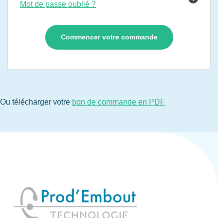
Mot de passe oublié ?
Ou télécharger votre
bon de commande en PDF