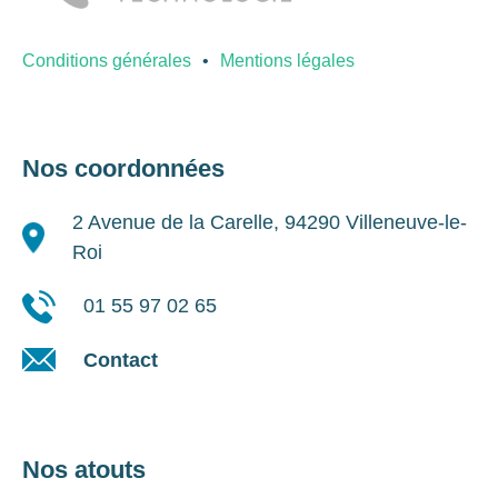
Conditions générales
Mentions légales
Nos coordonnées
2 Avenue de la Carelle, 94290 Villeneuve-le-
Roi
01 55 97 02 65
Contact
Nos atouts