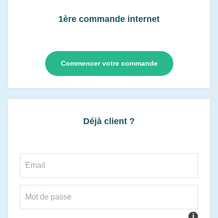
1ère commande internet
Commencer votre commande
Déjà client ?
i