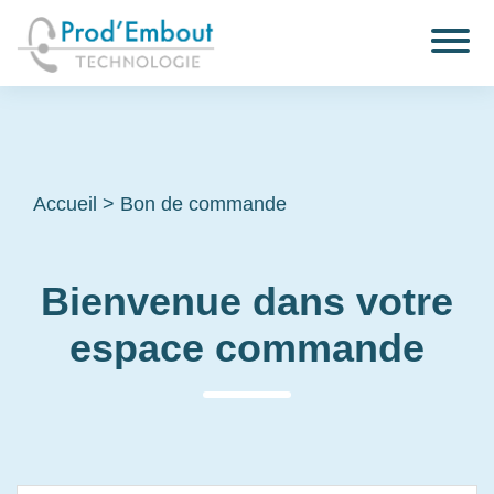
Accueil
>
Bon de commande
Bienvenue dans votre
espace commande