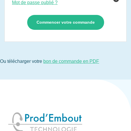
Mot de passe oublié ?
Ou télécharger votre
bon de commande en PDF