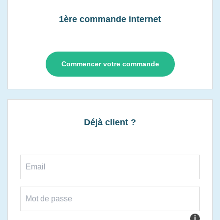
1ère commande internet
Commencer votre commande
Déjà client ?
i