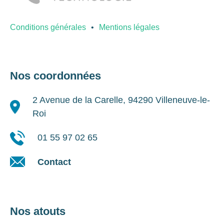
Conditions générales
Mentions légales
Nos coordonnées
2 Avenue de la Carelle, 94290 Villeneuve-le-
Roi
01 55 97 02 65
Contact
Nos atouts