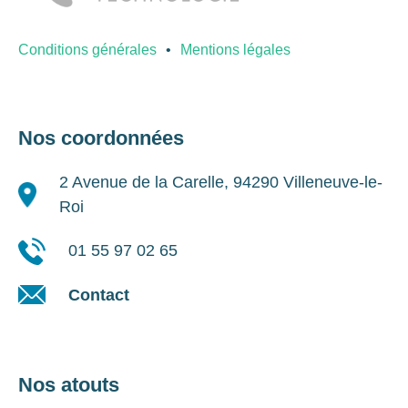
Conditions générales
Mentions légales
Nos coordonnées
2 Avenue de la Carelle, 94290 Villeneuve-le-
Roi
01 55 97 02 65
Contact
Nos atouts