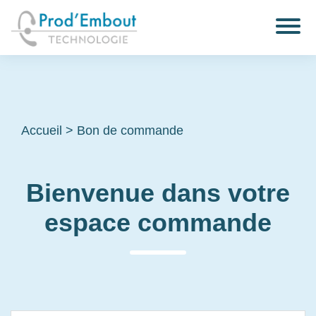
Accueil
>
Bon de commande
Bienvenue dans votre
espace commande