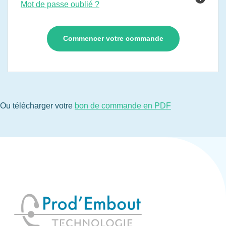
Mot de passe oublié ?
Ou télécharger votre
bon de commande en PDF