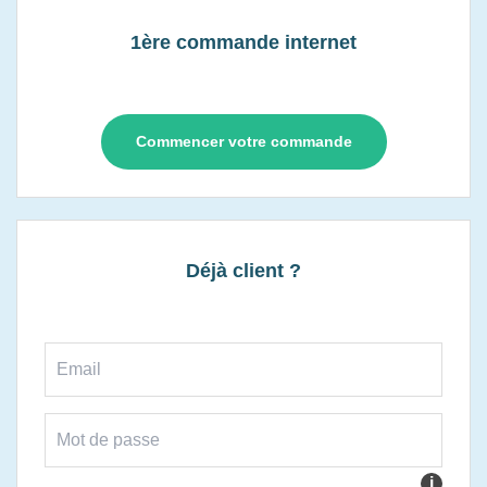
1ère commande internet
Commencer votre commande
Déjà client ?
i