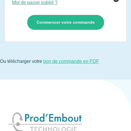
Mot de passe oublié ?
Ou télécharger votre
bon de commande en PDF