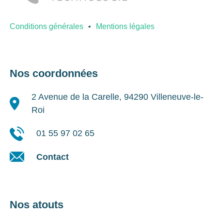
Conditions générales
Mentions légales
Nos coordonnées
2 Avenue de la Carelle, 94290 Villeneuve-le-
Roi
01 55 97 02 65
Contact
Nos atouts