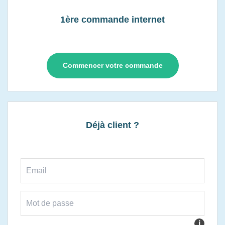
1ère commande internet
Commencer votre commande
Déjà client ?
i