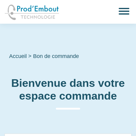
Accueil
>
Bon de commande
Bienvenue dans votre
espace commande