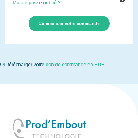
Mot de passe oublié ?
Ou télécharger votre
bon de commande en PDF