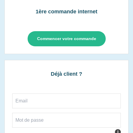
1ère commande internet
Commencer votre commande
Déjà client ?
i