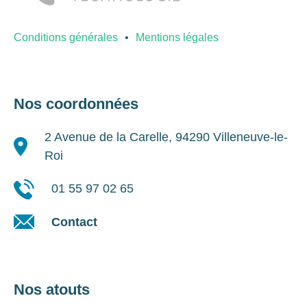
Conditions générales
Mentions légales
Nos coordonnées
2 Avenue de la Carelle, 94290 Villeneuve-le-
Roi
01 55 97 02 65
Contact
Nos atouts