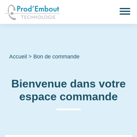
Accueil
>
Bon de commande
Bienvenue dans votre
espace commande