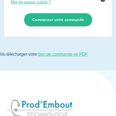
Mot de passe oublié ?
Ou télécharger votre
bon de commande en PDF