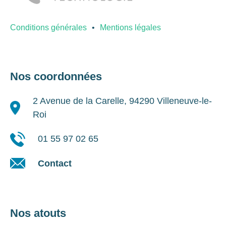
Conditions générales
Mentions légales
Nos coordonnées
2 Avenue de la Carelle, 94290 Villeneuve-le-
Roi
01 55 97 02 65
Contact
Nos atouts