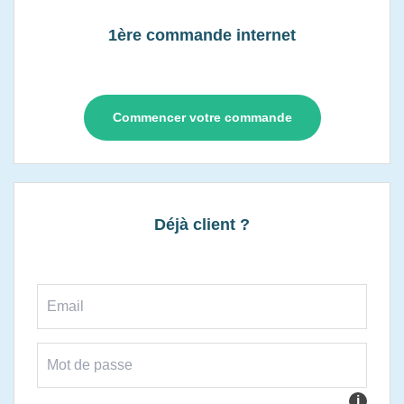
1ère commande internet
Commencer votre commande
Déjà client ?
i