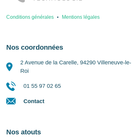
Conditions générales
Mentions légales
Nos coordonnées
2 Avenue de la Carelle, 94290 Villeneuve-le-
Roi
01 55 97 02 65
Contact
Nos atouts