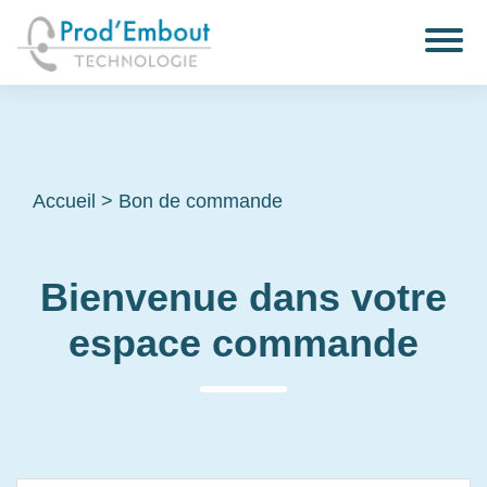
Accueil
>
Bon de commande
Bienvenue dans votre
espace commande