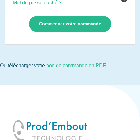
Mot de passe oublié ?
Ou télécharger votre
bon de commande en PDF