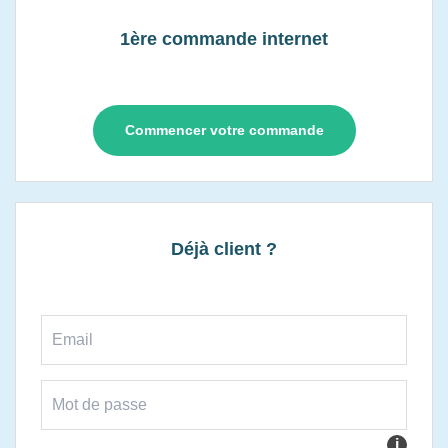
1ère commande internet
Commencer votre commande
Déjà client ?
i