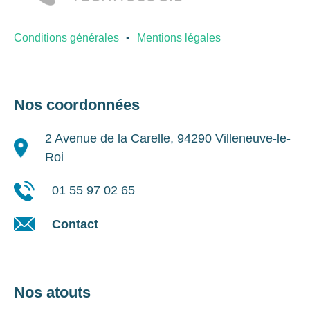
Conditions générales
Mentions légales
Nos coordonnées
2 Avenue de la Carelle, 94290 Villeneuve-le-
Roi
01 55 97 02 65
Contact
Nos atouts