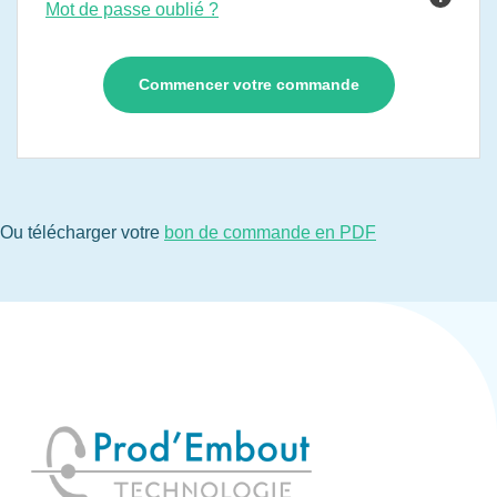
Mot de passe oublié ?
Ou télécharger votre
bon de commande en PDF