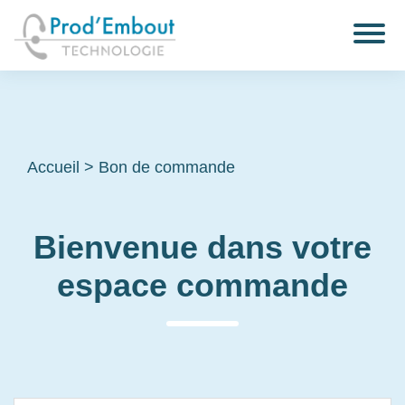
Accueil
>
Bon de commande
Bienvenue dans votre
espace commande