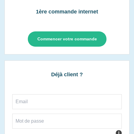
1ère commande internet
Commencer votre commande
Déjà client ?
i