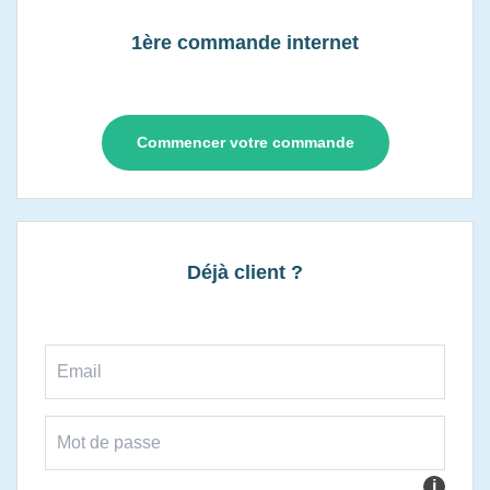
1ère commande internet
Commencer votre commande
Déjà client ?
i