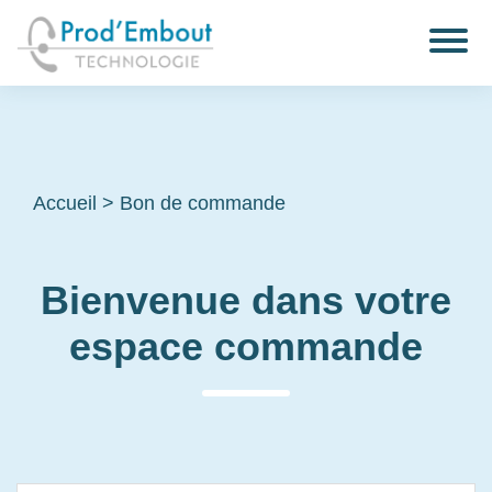
Accueil
>
Bon de commande
Bienvenue dans votre
espace commande