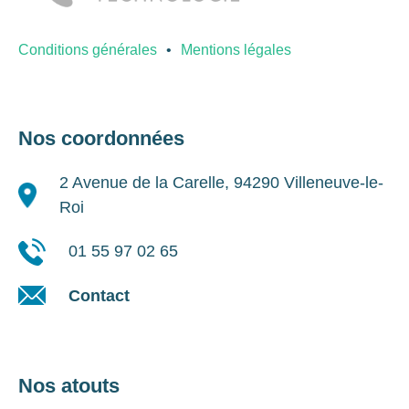
Conditions générales
Mentions légales
Nos coordonnées
2 Avenue de la Carelle, 94290 Villeneuve-le-
Roi
01 55 97 02 65
Contact
Nos atouts