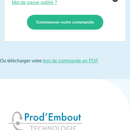
Mot de passe oublié ?
Ou télécharger votre
bon de commande en PDF