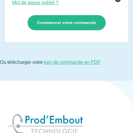
Mot de passe oublié ?
Ou télécharger votre
bon de commande en PDF