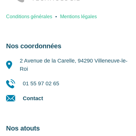
Conditions générales
Mentions légales
Nos coordonnées
2 Avenue de la Carelle, 94290 Villeneuve-le-
Roi
01 55 97 02 65
Contact
Nos atouts