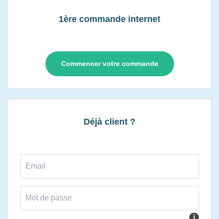
1ère commande internet
Commencer votre commande
Déjà client ?
i