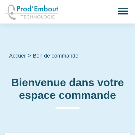
Accueil
>
Bon de commande
Bienvenue dans votre
espace commande