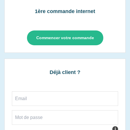
1ère commande internet
Commencer votre commande
Déjà client ?
i