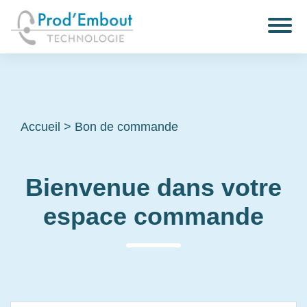
Accueil
>
Bon de commande
Bienvenue dans votre
espace commande