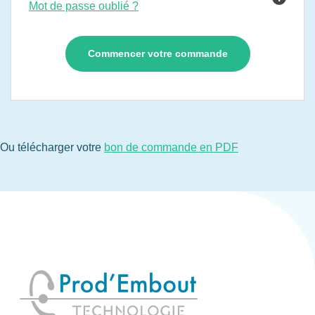
Mot de passe oublié ?
Ou télécharger votre
bon de commande en PDF