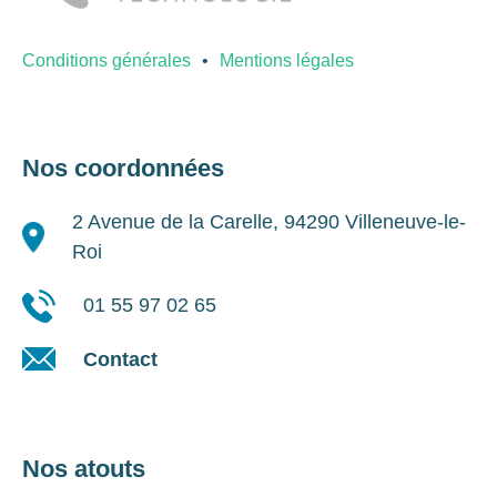
Conditions générales
Mentions légales
Nos coordonnées
2 Avenue de la Carelle, 94290 Villeneuve-le-
Roi
01 55 97 02 65
Contact
Nos atouts