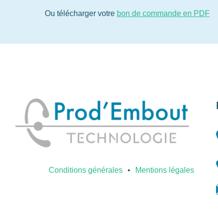
Ou télécharger votre
bon de commande en PDF
Conditions générales
Mentions légales