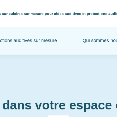
 auriculaires sur mesure pour aides auditives et protections audi
ctions auditives sur mesure
Qui sommes-no
 dans votre espac