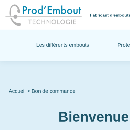
Fabricant d'embouts
Les différents embouts
Prote
Accueil
>
Bon de commande
Bienvenue