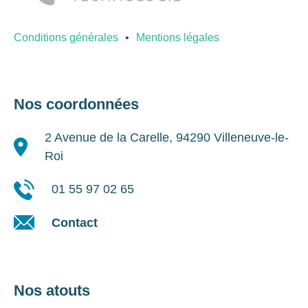
Conditions générales
Mentions légales
Nos coordonnées
2 Avenue de la Carelle, 94290 Villeneuve-le-
Roi
01 55 97 02 65
Contact
Nos atouts