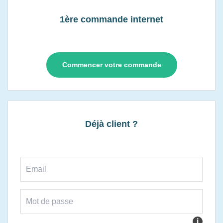
1ère commande internet
Commencer votre commande
Déjà client ?
i