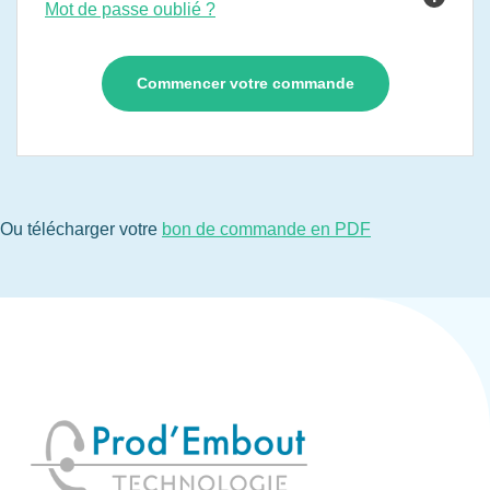
Mot de passe oublié ?
Ou télécharger votre
bon de commande en PDF