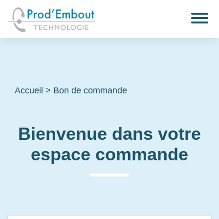
Accueil
>
Bon de commande
Bienvenue dans votre
espace commande