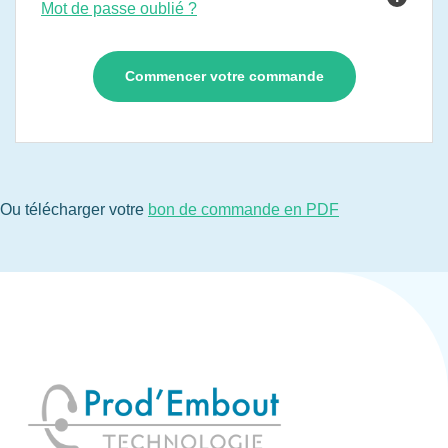
Mot de passe oublié ?
Ou télécharger votre
bon de commande en PDF