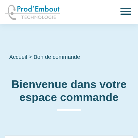
Accueil
>
Bon de commande
Bienvenue dans votre
espace commande