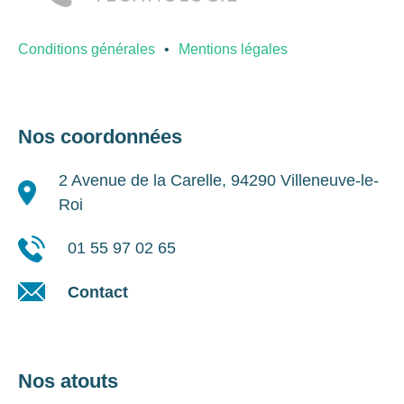
Conditions générales
Mentions légales
Nos coordonnées
2 Avenue de la Carelle, 94290 Villeneuve-le-
Roi
01 55 97 02 65
Contact
Nos atouts