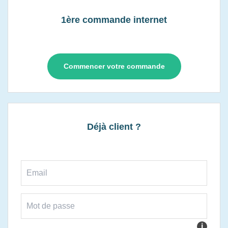
1ère commande internet
Commencer votre commande
Déjà client ?
i