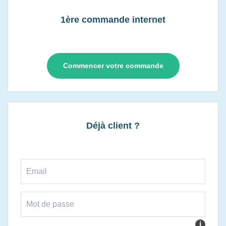
1ère commande internet
Commencer votre commande
Déjà client ?
i