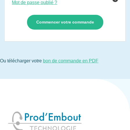
Mot de passe oublié ?
Ou télécharger votre
bon de commande en PDF