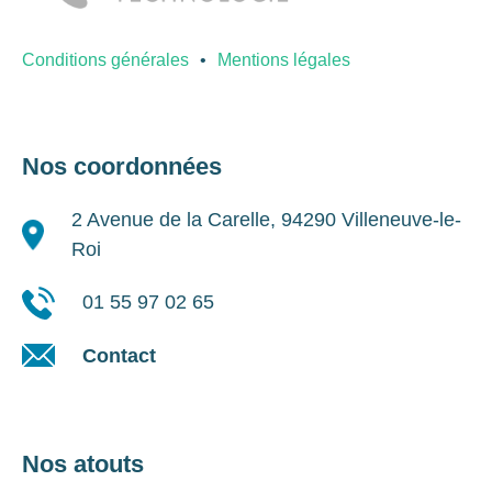
Conditions générales
Mentions légales
Nos coordonnées
2 Avenue de la Carelle, 94290 Villeneuve-le-
Roi
01 55 97 02 65
Contact
Nos atouts