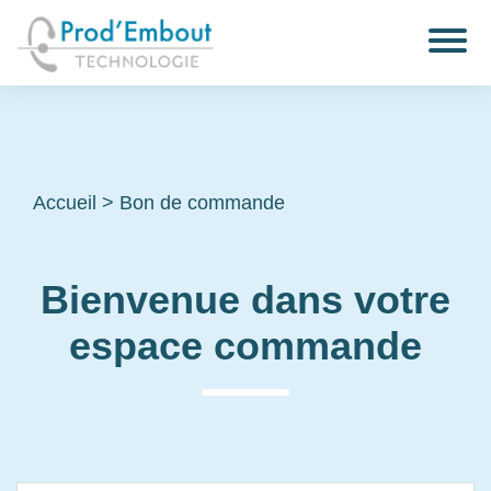
Accueil
>
Bon de commande
Bienvenue dans votre
espace commande