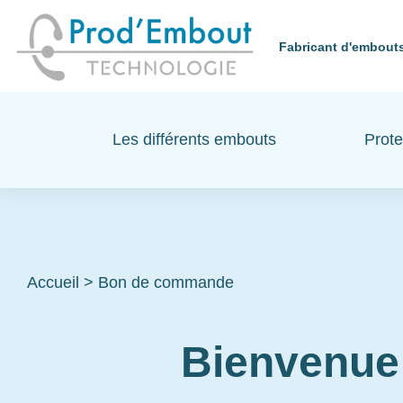
Fabricant d'embouts
Les différents embouts
Prote
Accueil
>
Bon de commande
Bienvenue