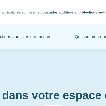
 auriculaires sur mesure pour aides auditives et protections audi
ctions auditives sur mesure
Qui sommes-no
 dans votre espac