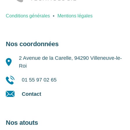
Conditions générales
Mentions légales
Nos coordonnées
2 Avenue de la Carelle, 94290 Villeneuve-le-
Roi
01 55 97 02 65
Contact
Nos atouts