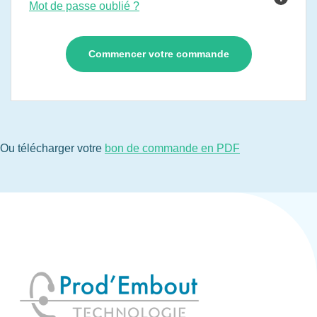
Mot de passe oublié ?
Ou télécharger votre
bon de commande en PDF