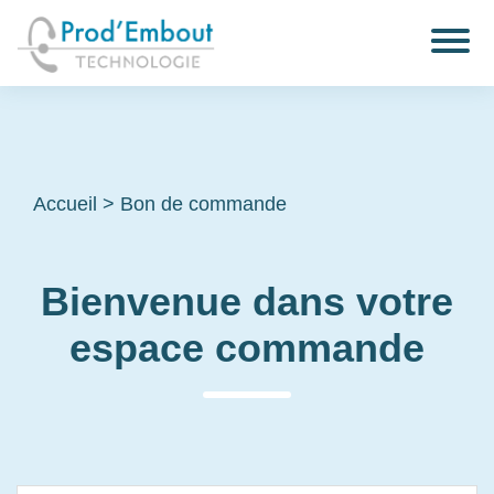
Accueil
>
Bon de commande
Bienvenue dans votre
espace commande