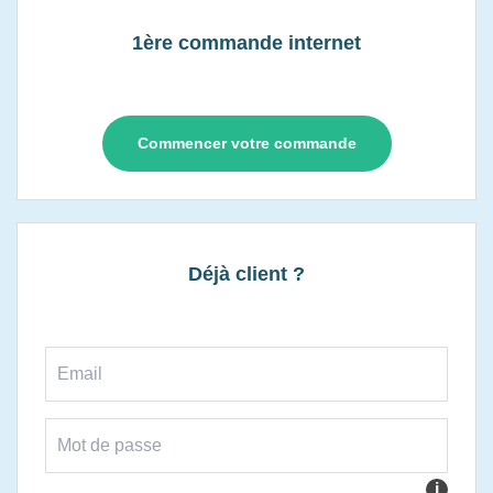
1ère commande internet
Commencer votre commande
Déjà client ?
i