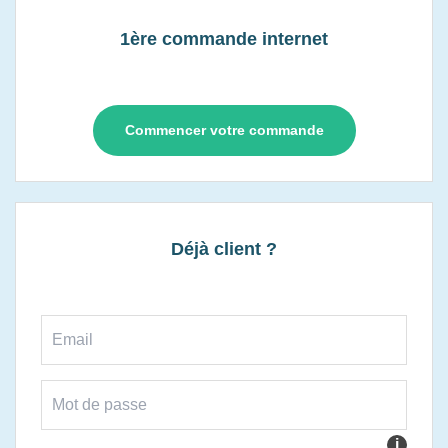
1ère commande internet
Commencer votre commande
Déjà client ?
i