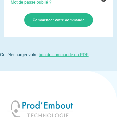
Mot de passe oublié ?
Ou télécharger votre
bon de commande en PDF