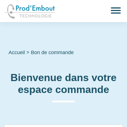
Accueil
>
Bon de commande
Bienvenue dans votre
espace commande