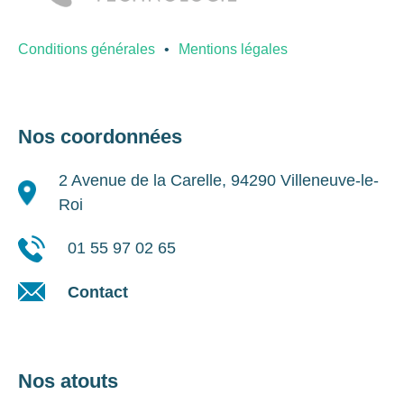
Conditions générales
Mentions légales
Nos coordonnées
2 Avenue de la Carelle, 94290 Villeneuve-le-
Roi
01 55 97 02 65
Contact
Nos atouts