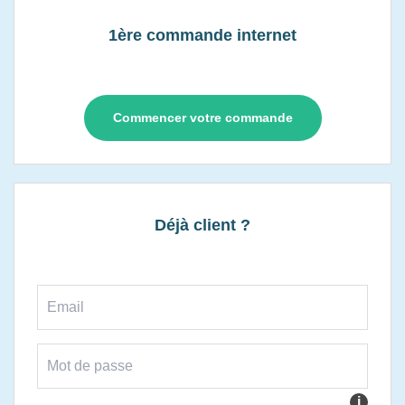
1ère commande internet
Commencer votre commande
Déjà client ?
i