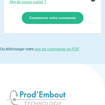
Mot de passe oublié ?
Ou télécharger votre
bon de commande en PDF