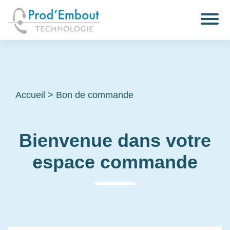
Accueil
>
Bon de commande
Bienvenue dans votre
espace commande