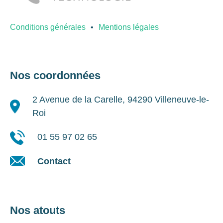
Conditions générales
Mentions légales
Nos coordonnées
2 Avenue de la Carelle, 94290 Villeneuve-le-
Roi
01 55 97 02 65
Contact
Nos atouts