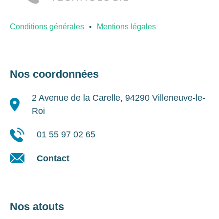
Conditions générales
Mentions légales
Nos coordonnées
2 Avenue de la Carelle, 94290 Villeneuve-le-
Roi
01 55 97 02 65
Contact
Nos atouts