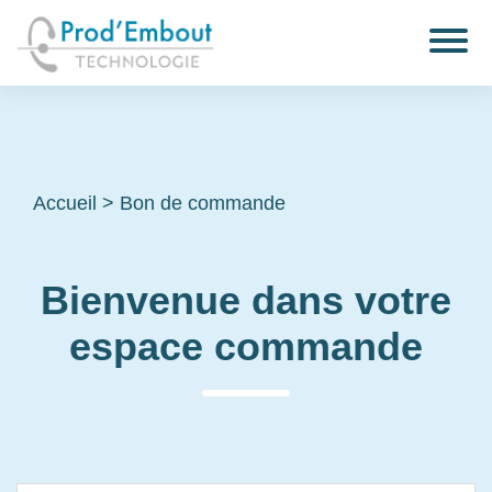
Accueil
>
Bon de commande
Bienvenue dans votre
espace commande