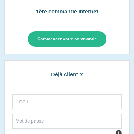
1ère commande internet
Commencer votre commande
Déjà client ?
i