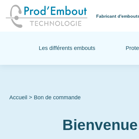
Fabricant d'embouts
Les différents embouts
Prote
Accueil
>
Bon de commande
Bienvenue