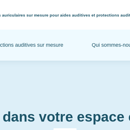
 auriculaires sur mesure pour aides auditives et protections audi
ctions auditives sur mesure
Qui sommes-no
 dans votre espac