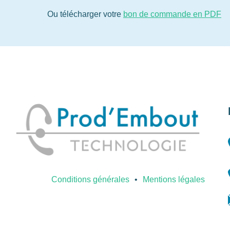
Ou télécharger votre
bon de commande en PDF
Conditions générales
Mentions légales