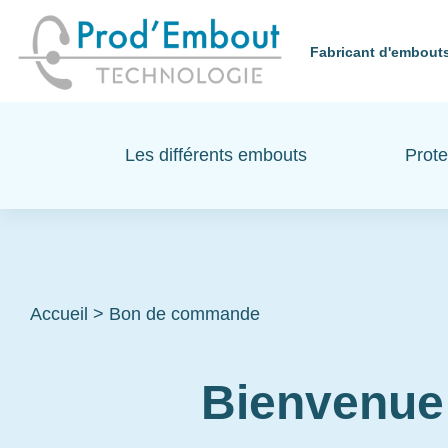
Fabricant d'embouts
Les différents embouts
Prote
Accueil
>
Bon de commande
Bienvenue