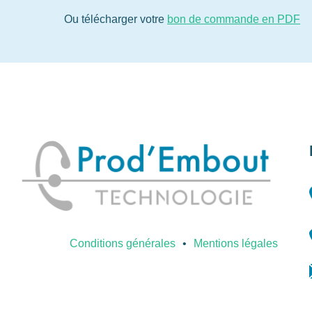
Ou télécharger votre
bon de commande en PDF
Conditions générales
Mentions légales