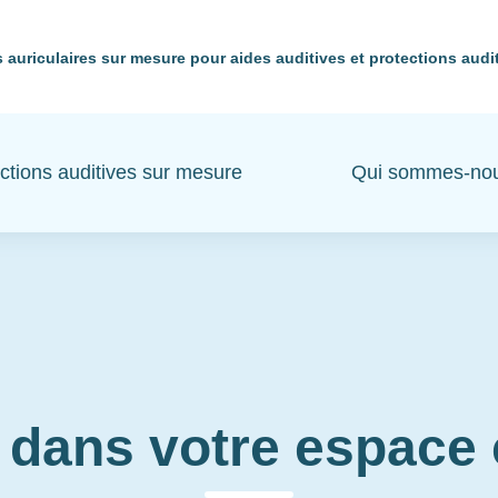
 auriculaires sur mesure pour aides auditives et protections audi
ctions auditives sur mesure
Qui sommes-no
 dans votre espac