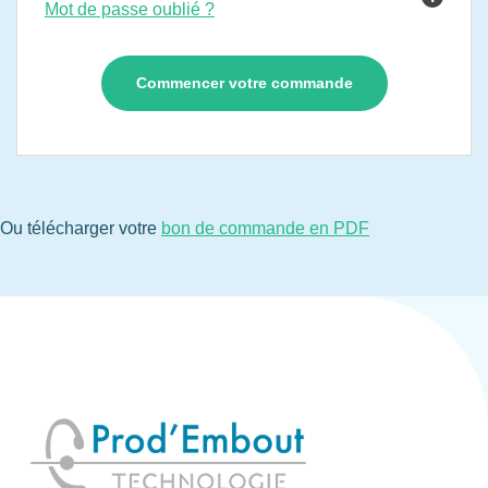
Mot de passe oublié ?
Ou télécharger votre
bon de commande en PDF