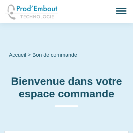
Accueil
>
Bon de commande
Bienvenue dans votre
espace commande