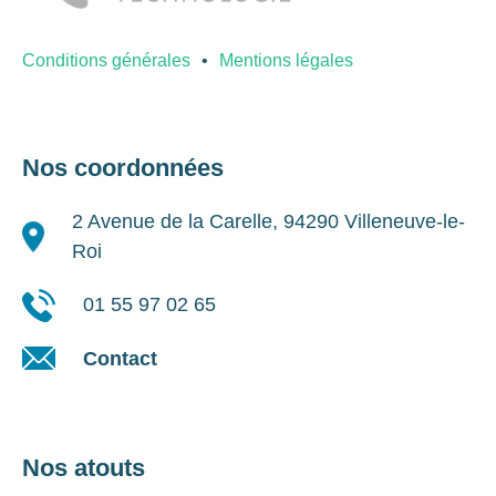
Conditions générales
Mentions légales
Nos coordonnées
2 Avenue de la Carelle, 94290 Villeneuve-le-
Roi
01 55 97 02 65
Contact
Nos atouts