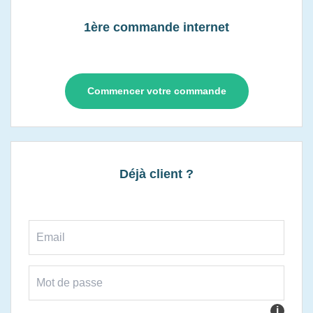
1ère commande internet
Commencer votre commande
Déjà client ?
i