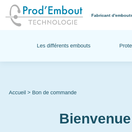
Fabricant d'embouts
Les différents embouts
Prote
Accueil
>
Bon de commande
Bienvenue