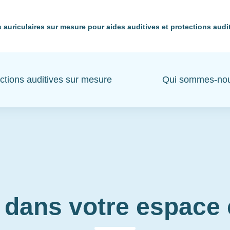
 auriculaires sur mesure pour aides auditives et protections audi
ctions auditives sur mesure
Qui sommes-no
 dans votre espac