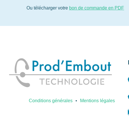
Ou télécharger votre
bon de commande en PDF
Conditions générales
Mentions légales