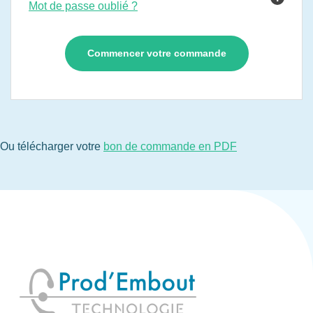
Mot de passe oublié ?
Ou télécharger votre
bon de commande en PDF