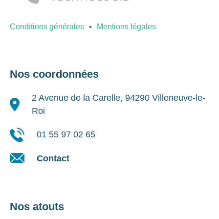
Conditions générales
Mentions légales
Nos coordonnées
2 Avenue de la Carelle, 94290 Villeneuve-le-
Roi
01 55 97 02 65
Contact
Nos atouts