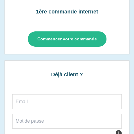
1ère commande internet
Commencer votre commande
Déjà client ?
i