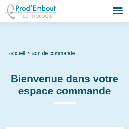
Accueil
>
Bon de commande
Bienvenue dans votre
espace commande