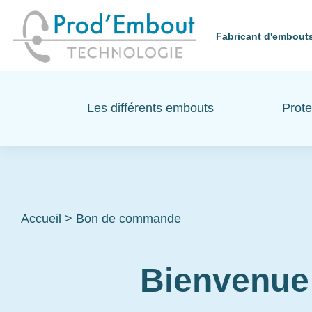
Fabricant d'embouts
Les différents embouts
Prote
Accueil
>
Bon de commande
Bienvenue