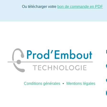
Ou télécharger votre
bon de commande en PDF
Conditions générales
Mentions légales