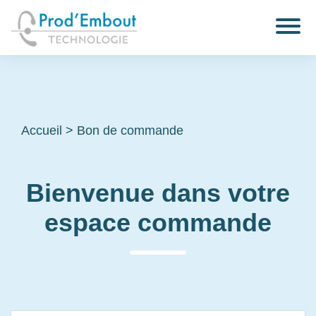
Accueil
>
Bon de commande
Bienvenue dans votre
espace commande