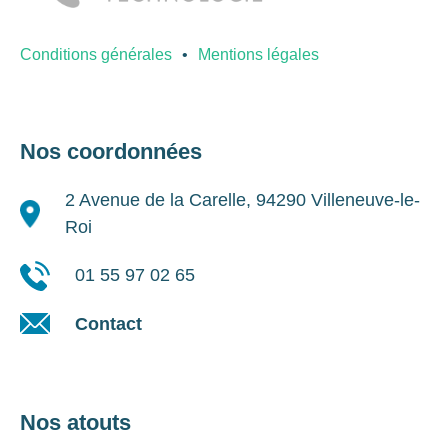
Conditions générales
Mentions légales
Nos coordonnées
2 Avenue de la Carelle, 94290 Villeneuve-le-
Roi
01 55 97 02 65
Contact
Nos atouts