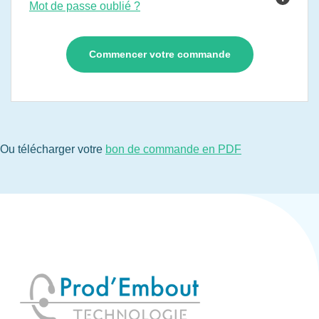
Mot de passe oublié ?
Ou télécharger votre
bon de commande en PDF