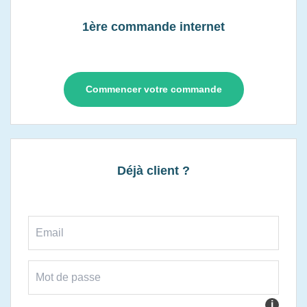
1ère commande internet
Commencer votre commande
Déjà client ?
i