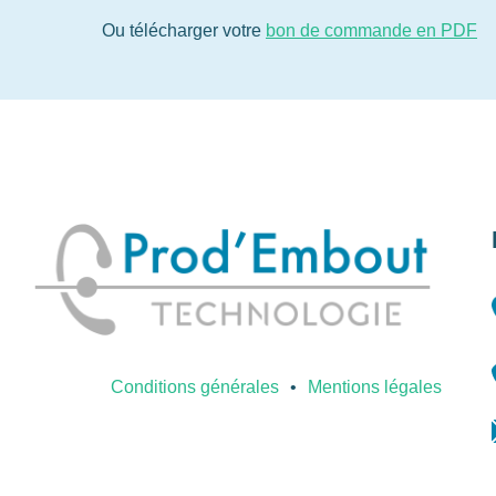
Ou télécharger votre
bon de commande en PDF
Conditions générales
Mentions légales