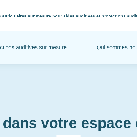
 auriculaires sur mesure pour aides auditives et protections audi
ctions auditives sur mesure
Qui sommes-no
 dans votre espac