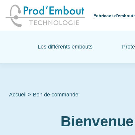
Fabricant d'embouts
Les différents embouts
Prote
Accueil
>
Bon de commande
Bienvenue