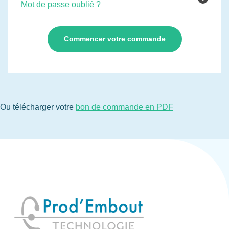
Mot de passe oublié ?
Ou télécharger votre
bon de commande en PDF