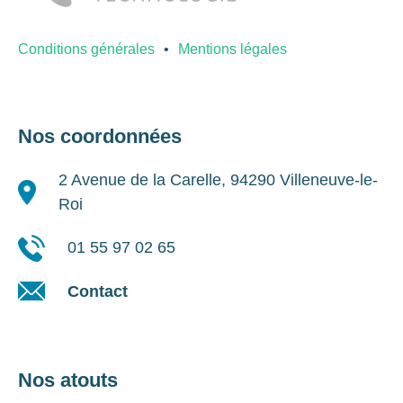
Conditions générales
Mentions légales
Nos coordonnées
2 Avenue de la Carelle, 94290 Villeneuve-le-
Roi
01 55 97 02 65
Contact
Nos atouts