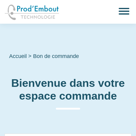
Accueil
>
Bon de commande
Bienvenue dans votre
espace commande