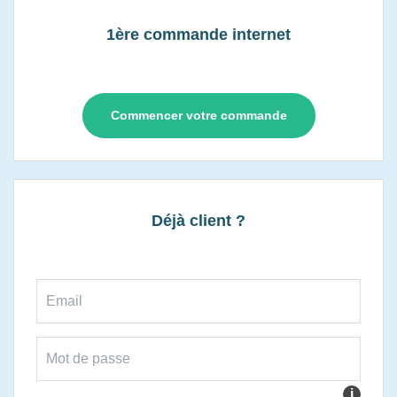
1ère commande internet
Commencer votre commande
Déjà client ?
i