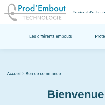
Fabricant d'embouts
Les différents embouts
Prote
Accueil
>
Bon de commande
Bienvenue