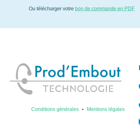
Ou télécharger votre
bon de commande en PDF
Conditions générales
Mentions légales