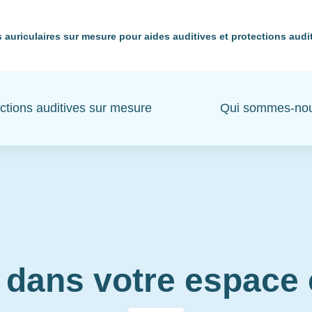
 auriculaires sur mesure pour aides auditives et protections audi
ctions auditives sur mesure
Qui sommes-no
 dans votre espac