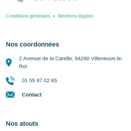
Conditions générales
Mentions légales
Nos coordonnées
2 Avenue de la Carelle, 94290 Villeneuve-le-
Roi
01 55 97 02 65
Contact
Nos atouts