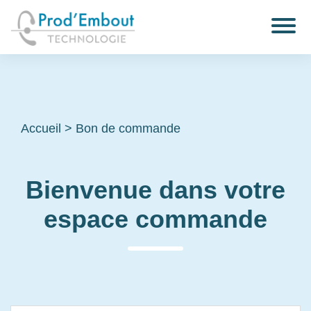
Accueil
>
Bon de commande
Bienvenue dans votre
espace commande