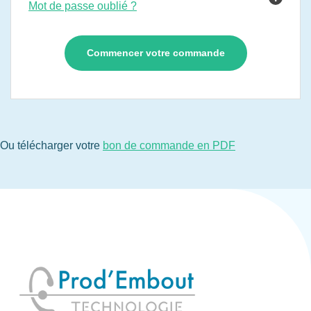
Mot de passe oublié ?
Ou télécharger votre
bon de commande en PDF