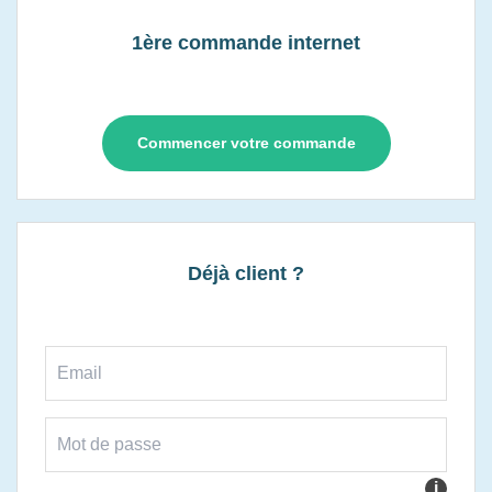
1ère commande internet
Commencer votre commande
Déjà client ?
i