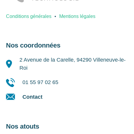
Conditions générales
Mentions légales
Nos coordonnées
2 Avenue de la Carelle, 94290 Villeneuve-le-
Roi
01 55 97 02 65
Contact
Nos atouts