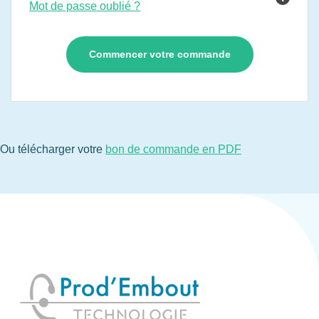
Mot de passe oublié ?
Ou télécharger votre
bon de commande en PDF