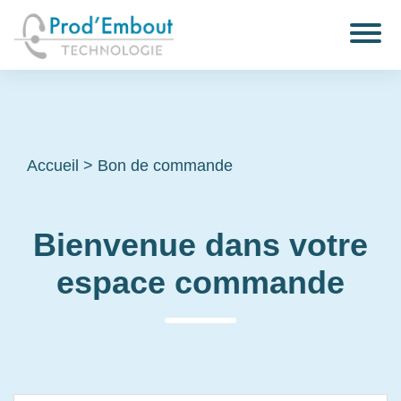
Accueil
>
Bon de commande
Bienvenue dans votre
espace commande