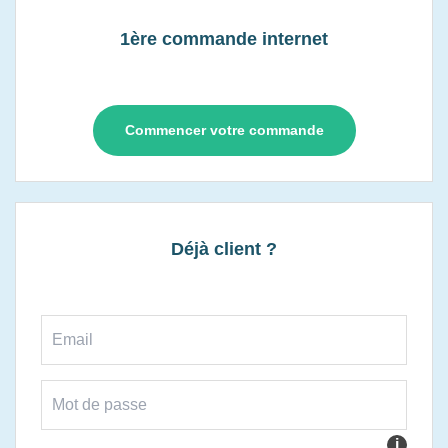
1ère commande internet
Commencer votre commande
Déjà client ?
i