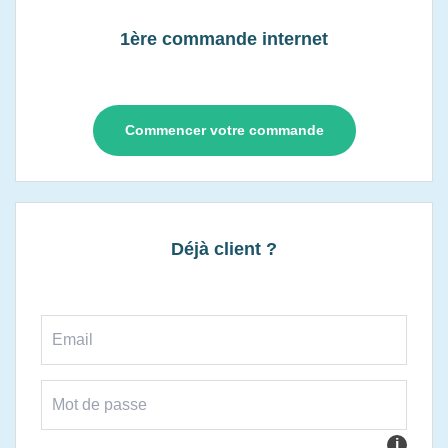
1ère commande internet
Commencer votre commande
Déjà client ?
i