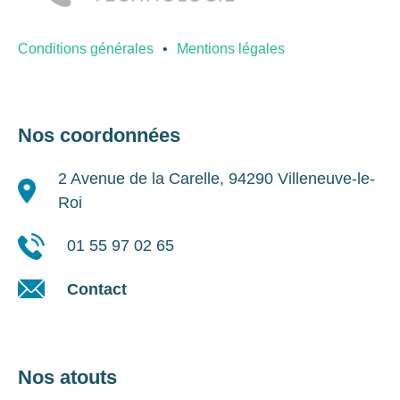
Conditions générales
Mentions légales
Nos coordonnées
2 Avenue de la Carelle, 94290 Villeneuve-le-
Roi
01 55 97 02 65
Contact
Nos atouts