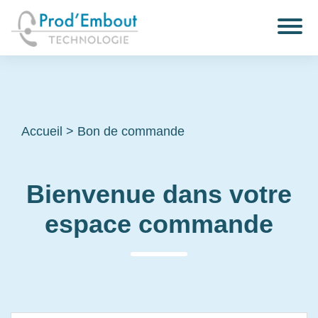
Accueil
>
Bon de commande
Bienvenue dans votre
espace commande