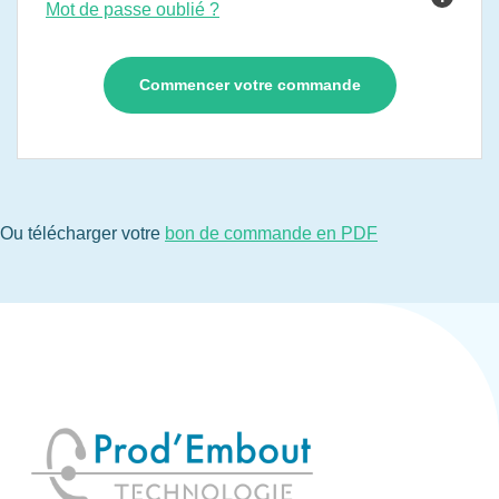
Mot de passe oublié ?
Ou télécharger votre
bon de commande en PDF