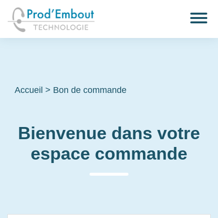
Accueil
>
Bon de commande
Bienvenue dans votre
espace commande