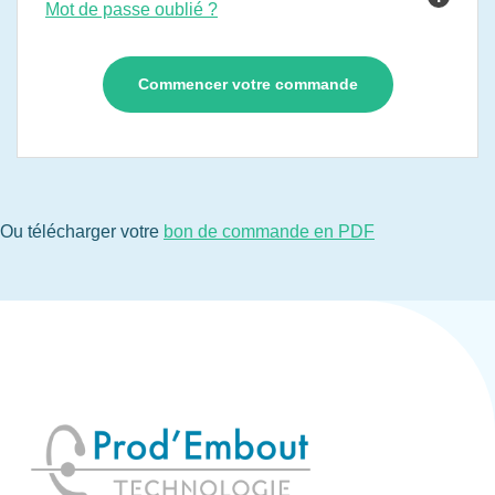
Mot de passe oublié ?
Ou télécharger votre
bon de commande en PDF