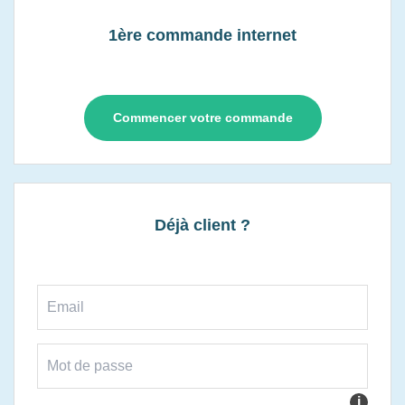
1ère commande internet
Commencer votre commande
Déjà client ?
i