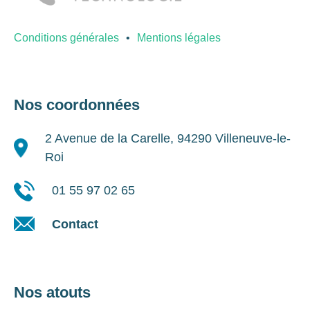
Conditions générales
Mentions légales
Nos coordonnées
2 Avenue de la Carelle, 94290 Villeneuve-le-
Roi
01 55 97 02 65
Contact
Nos atouts