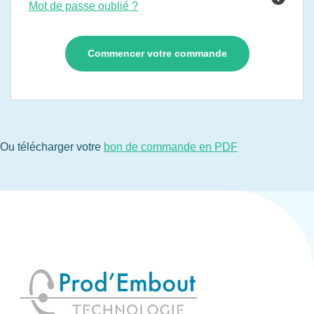
Mot de passe oublié ?
Ou télécharger votre
bon de commande en PDF