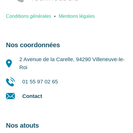
Conditions générales
Mentions légales
Nos coordonnées
2 Avenue de la Carelle, 94290 Villeneuve-le-
Roi
01 55 97 02 65
Contact
Nos atouts