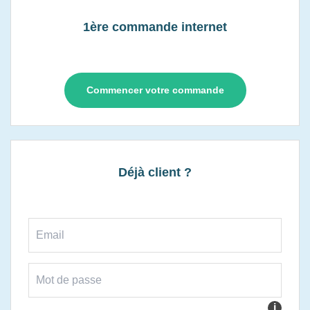
1ère commande internet
Commencer votre commande
Déjà client ?
i