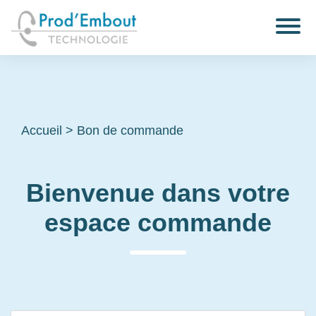
Accueil
>
Bon de commande
Bienvenue dans votre
espace commande