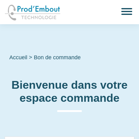
Accueil
>
Bon de commande
Bienvenue dans votre
espace commande