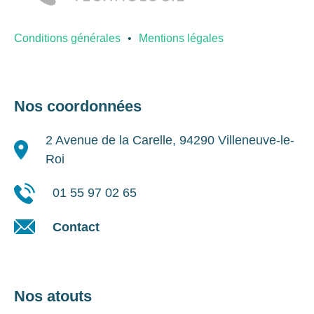
Conditions générales
Mentions légales
Nos coordonnées
2 Avenue de la Carelle, 94290 Villeneuve-le-
Roi
01 55 97 02 65
Contact
Nos atouts