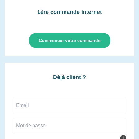
1ère commande internet
Commencer votre commande
Déjà client ?
i