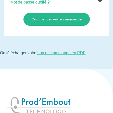
Mot de passe oublié ?
Ou télécharger votre
bon de commande en PDF