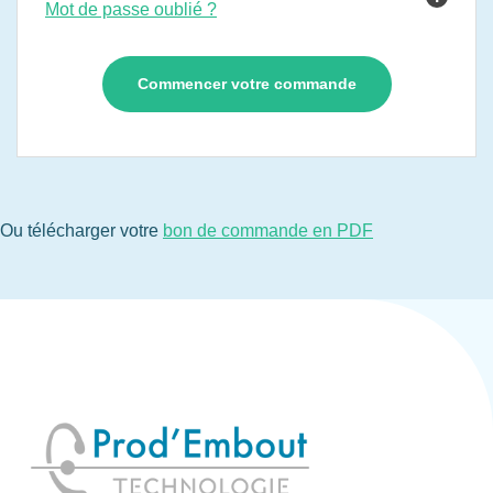
Mot de passe oublié ?
Ou télécharger votre
bon de commande en PDF