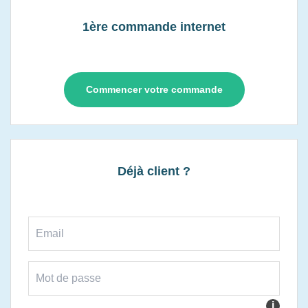
1ère commande internet
Commencer votre commande
Déjà client ?
i