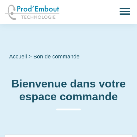
Accueil
>
Bon de commande
Bienvenue dans votre
espace commande