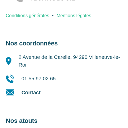
Conditions générales
Mentions légales
Nos coordonnées
2 Avenue de la Carelle, 94290 Villeneuve-le-
Roi
01 55 97 02 65
Contact
Nos atouts