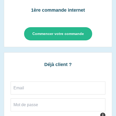
1ère commande internet
Commencer votre commande
Déjà client ?
i