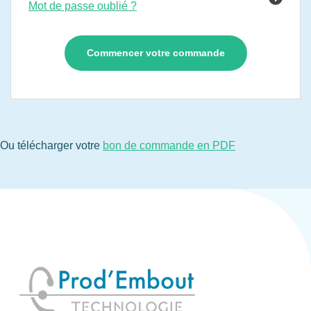
Mot de passe oublié ?
Ou télécharger votre
bon de commande en PDF