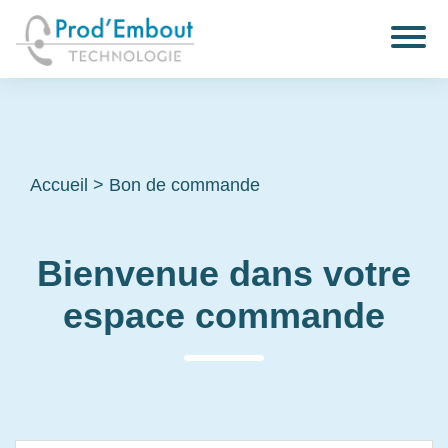
Accueil
>
Bon de commande
Bienvenue dans votre
espace commande