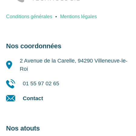
Conditions générales
Mentions légales
Nos coordonnées
2 Avenue de la Carelle, 94290 Villeneuve-le-
Roi
01 55 97 02 65
Contact
Nos atouts