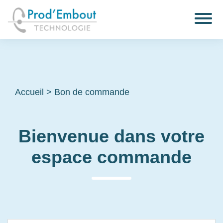
Accueil
>
Bon de commande
Bienvenue dans votre
espace commande