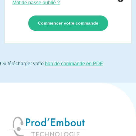
Mot de passe oublié ?
Ou télécharger votre
bon de commande en PDF