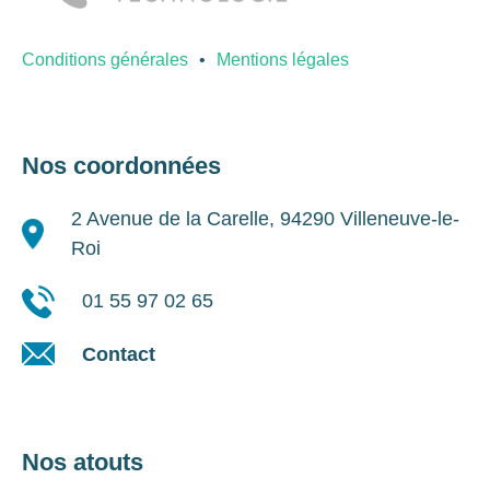
Conditions générales
Mentions légales
Nos coordonnées
2 Avenue de la Carelle, 94290 Villeneuve-le-
Roi
01 55 97 02 65
Contact
Nos atouts