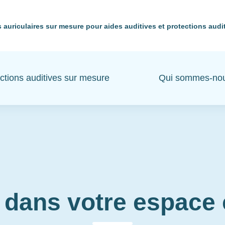
 auriculaires sur mesure pour aides auditives et protections audi
ctions auditives sur mesure
Qui sommes-no
 dans votre espac