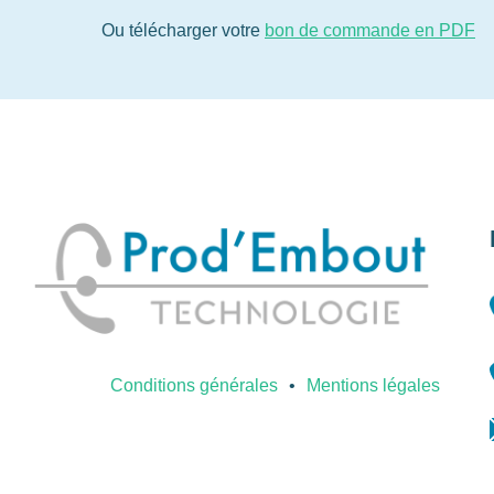
Ou télécharger votre
bon de commande en PDF
Conditions générales
Mentions légales