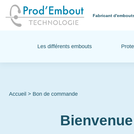
Fabricant d'embouts
Les différents embouts
Prote
Accueil
>
Bon de commande
Bienvenue